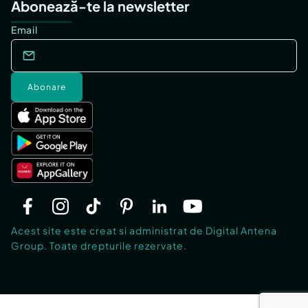
Abonează-te la newsletter
Email
Abonare
Acest site este creat si administrat de Digital Antena
Group. Toate drepturile rezervate.