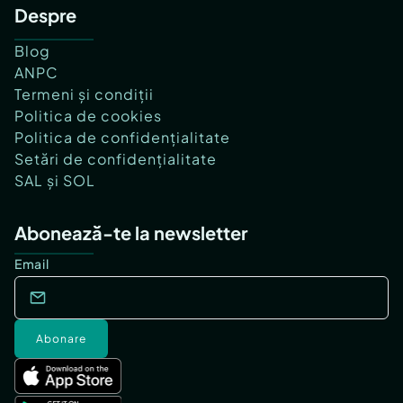
Despre
Blog
ANPC
Termeni și condiții
Politica de cookies
Politica de confidențialitate
Setări de confidențialitate
SAL și SOL
Abonează-te la newsletter
Email
Abonare