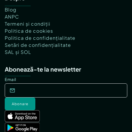
Blog
ANPC
Termeni și condiții
Politica de cookies
Politica de confidențialitate
Setări de confidențialitate
SAL și SOL
Abonează-te la newsletter
Email
Abonare