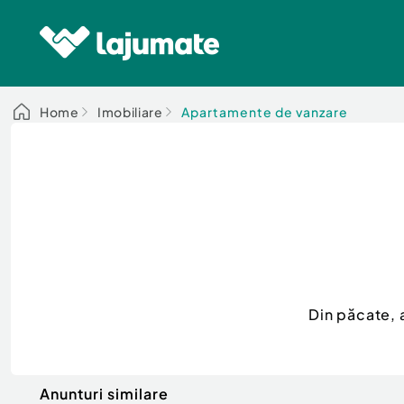
Home
Imobiliare
Apartamente de vanzare
Din păcate, 
Anunturi similare