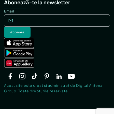
Abonează-te la newsletter
Email
Abonare
Acest site este creat si administrat de Digital Antena
Group. Toate drepturile rezervate.