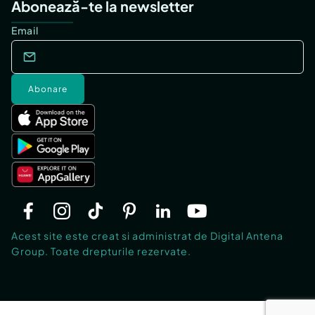
Abonează-te la newsletter
Email
Abonare
Acest site este creat si administrat de Digital Antena
Group. Toate drepturile rezervate.