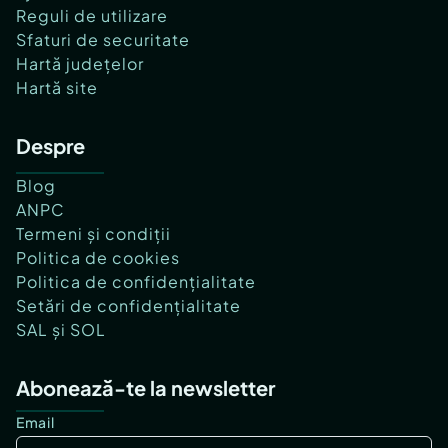
Reguli de utilizare
Sfaturi de securitate
Hartă județelor
Hartă site
Despre
Blog
ANPC
Termeni și condiții
Politica de cookies
Politica de confidențialitate
Setări de confidențialitate
SAL și SOL
Abonează-te la newsletter
Email