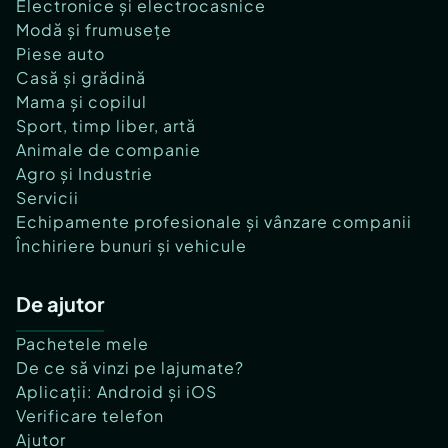
Electronice și electrocasnice
Modă și frumusețe
Piese auto
Casă și grădină
Mama și copilul
Sport, timp liber, artă
Animale de companie
Agro și Industrie
Servicii
Echipamente profesionale și vânzare companii
Închiriere bunuri și vehicule
De ajutor
Pachetele mele
De ce să vinzi pe lajumate?
Aplicații: Android și iOS
Verificare telefon
Ajutor