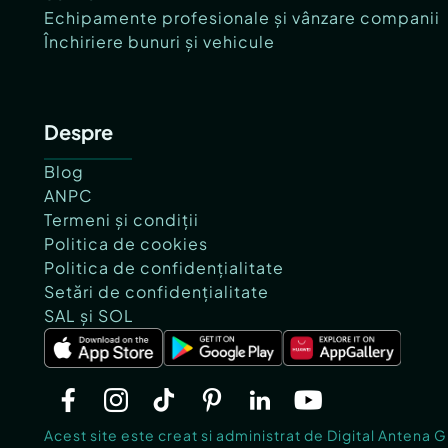
Echipamente profesionale și vânzare companii
Închiriere bunuri și vehicule
Despre
Blog
ANPC
Termeni și condiții
Politica de cookies
Politica de confidențialitate
Setări de confidențialitate
SAL și SOL
Acest site este creat si administrat de Digital Antena 