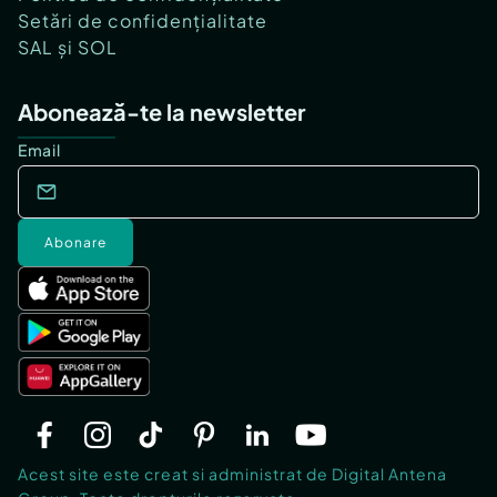
Setări de confidențialitate
SAL și SOL
Abonează-te la newsletter
Email
Abonare
Acest site este creat si administrat de Digital Antena