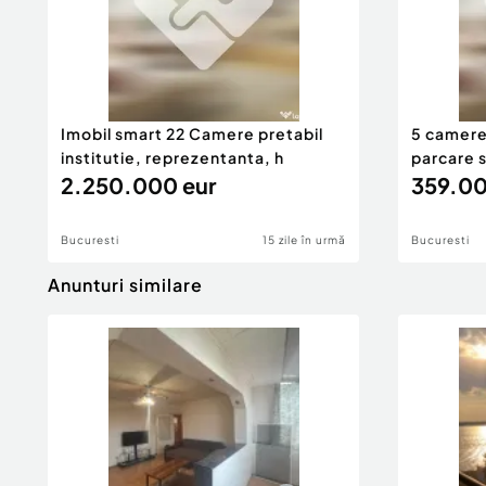
Imobil smart 22 Camere pretabil
5 camere
institutie, reprezentanta, h
parcare s
2.250.000 eur
359.00
Bucuresti
15 zile în urmă
Bucuresti
Anunturi similare