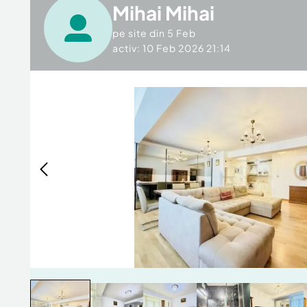
Mihai Mihai
pe site din
5 Feb
activ: 10 Feb 2026 21:14