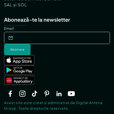
SAL și SOL
Abonează-te la newsletter
Email
Abonare
Acest site este creat si administrat de Digital Antena
Group. Toate drepturile rezervate.