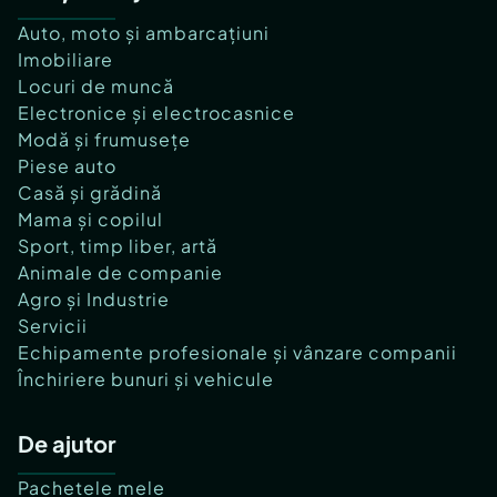
Auto, moto și ambarcațiuni
Imobiliare
Locuri de muncă
Electronice și electrocasnice
Modă și frumusețe
Piese auto
Casă și grădină
Mama și copilul
Sport, timp liber, artă
Animale de companie
Agro și Industrie
Servicii
Echipamente profesionale și vânzare companii
Închiriere bunuri și vehicule
De ajutor
Pachetele mele