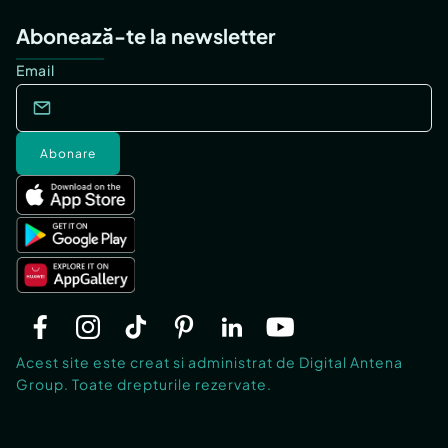
Abonează-te la newsletter
Email
Abonare
Acest site este creat si administrat de Digital Antena
Group. Toate drepturile rezervate.