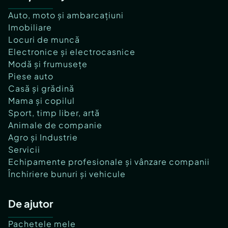
Auto, moto și ambarcațiuni
Imobiliare
Locuri de muncă
Electronice și electrocasnice
Modă și frumusețe
Piese auto
Casă și grădină
Mama și copilul
Sport, timp liber, artă
Animale de companie
Agro și Industrie
Servicii
Echipamente profesionale și vânzare companii
Închiriere bunuri și vehicule
De ajutor
Pachetele mele