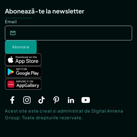
Abonează-te la newsletter
Email
Abonare
Acest site este creat si administrat de Digital Antena
Group. Toate drepturile rezervate.