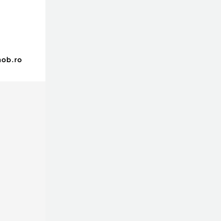
mob.ro