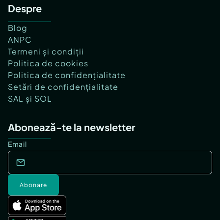
Despre
Blog
ANPC
Termeni și condiții
Politica de cookies
Politica de confidențialitate
Setări de confidențialitate
SAL și SOL
Abonează-te la newsletter
Email
Abonare