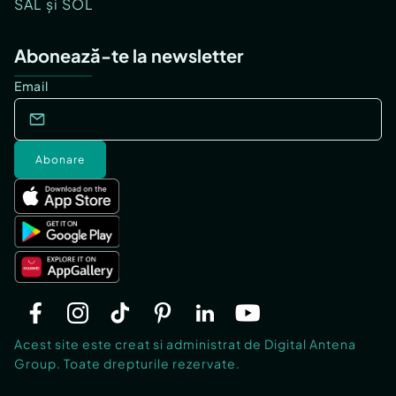
SAL și SOL
Abonează-te la newsletter
Email
Abonare
Acest site este creat si administrat de Digital Antena
Group. Toate drepturile rezervate.