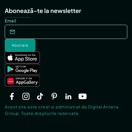
Abonează-te la newsletter
Email
Abonare
Acest site este creat si administrat de Digital Antena
Group. Toate drepturile rezervate.