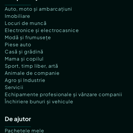
Auto, moto și ambarcațiuni
Imobiliare
Locuri de muncă
Electronice și electrocasnice
Modă și frumusețe
Piese auto
Casă și grădină
Mama și copilul
Sport, timp liber, artă
Animale de companie
Agro și Industrie
Servicii
Echipamente profesionale și vânzare companii
Închiriere bunuri și vehicule
De ajutor
Pachetele mele