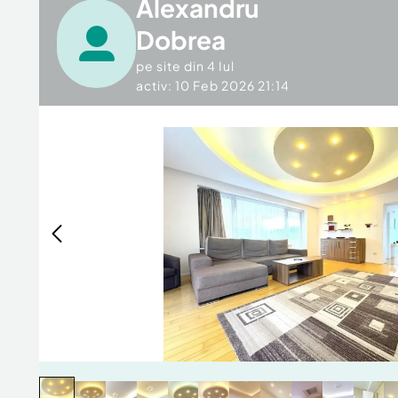
Alexandru
Dobrea
pe site din
4 Iul
activ: 10 Feb 2026 21:14