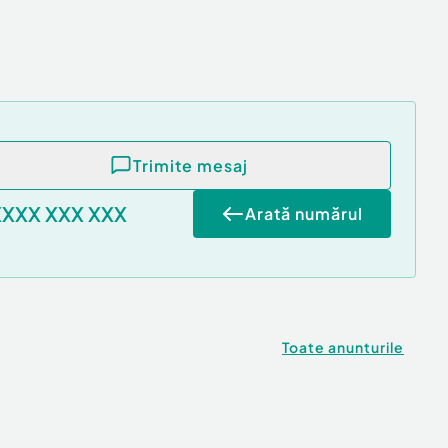
Trimite mesaj
XXXX XXX XXX
Arată numărul
Toate anunturile