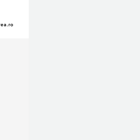
ea.ro