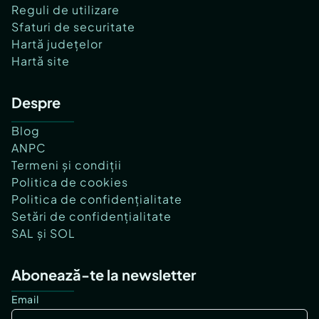
Reguli de utilizare
Sfaturi de securitate
Hartă județelor
Hartă site
Despre
Blog
ANPC
Termeni și condiții
Politica de cookies
Politica de confidențialitate
Setări de confidențialitate
SAL și SOL
Abonează-te la newsletter
Email