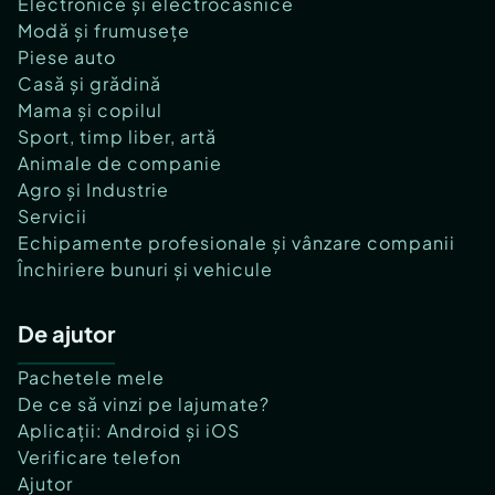
Electronice și electrocasnice
Modă și frumusețe
Piese auto
Casă și grădină
Mama și copilul
Sport, timp liber, artă
Animale de companie
Agro și Industrie
Servicii
Echipamente profesionale și vânzare companii
Închiriere bunuri și vehicule
De ajutor
Pachetele mele
De ce să vinzi pe lajumate?
Aplicații: Android și iOS
Verificare telefon
Ajutor