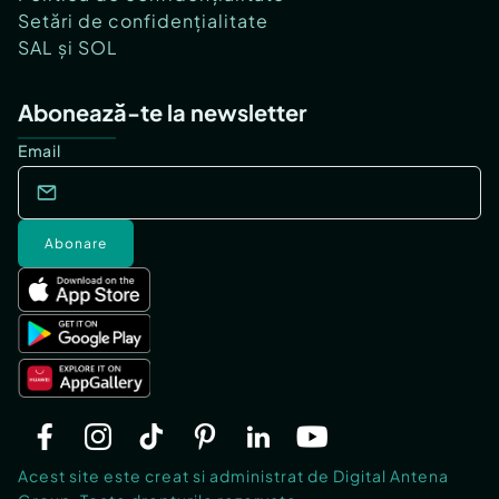
Setări de confidențialitate
SAL și SOL
Abonează-te la newsletter
Email
Abonare
Acest site este creat si administrat de Digital Antena