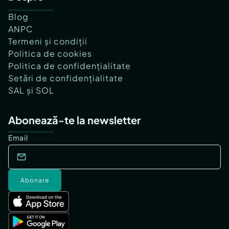
Blog
ANPC
Termeni și condiții
Politica de cookies
Politica de confidențialitate
Setări de confidențialitate
SAL și SOL
Abonează-te la newsletter
Email
Abonare