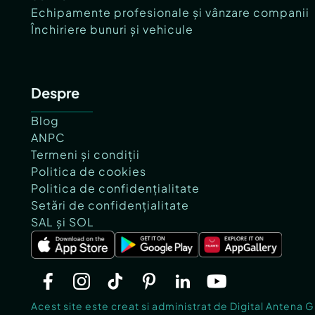
Echipamente profesionale și vânzare companii
Închiriere bunuri și vehicule
Despre
Blog
ANPC
Termeni și condiții
Politica de cookies
Politica de confidențialitate
Setări de confidențialitate
SAL și SOL
Acest site este creat si administrat de Digital Antena 