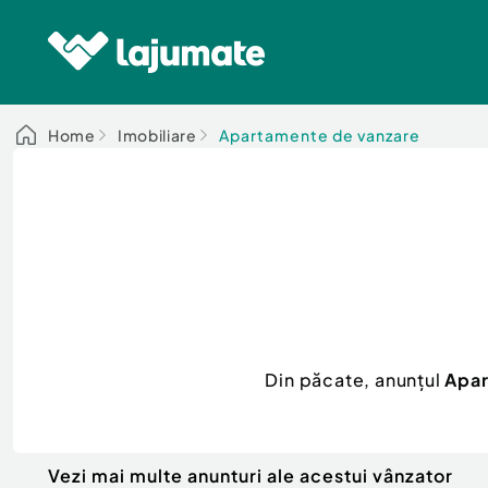
Home
Imobiliare
Apartamente de vanzare
Din păcate, anunțul
Apar
Vezi mai multe anunturi ale acestui vânzator