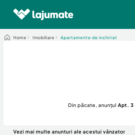
Home
Imobiliare
Apartamente de inchiriat
Din păcate, anunțul
Apt. 3
Vezi mai multe anunturi ale acestui vânzator