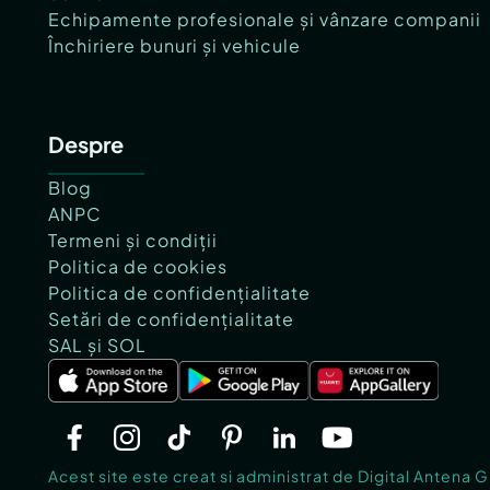
Echipamente profesionale și vânzare companii
Închiriere bunuri și vehicule
Despre
Blog
ANPC
Termeni și condiții
Politica de cookies
Politica de confidențialitate
Setări de confidențialitate
SAL și SOL
Acest site este creat si administrat de Digital Antena 