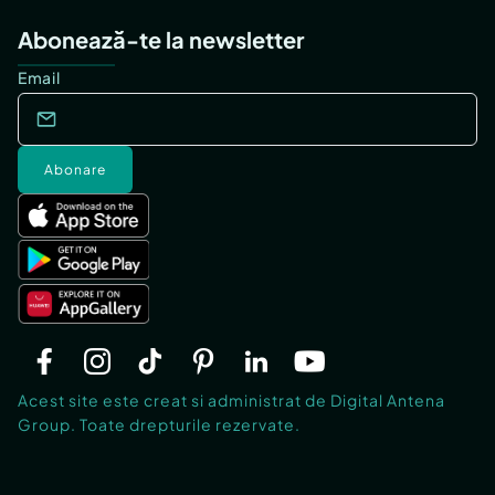
Abonează-te la newsletter
Email
Abonare
Acest site este creat si administrat de Digital Antena
Group. Toate drepturile rezervate.