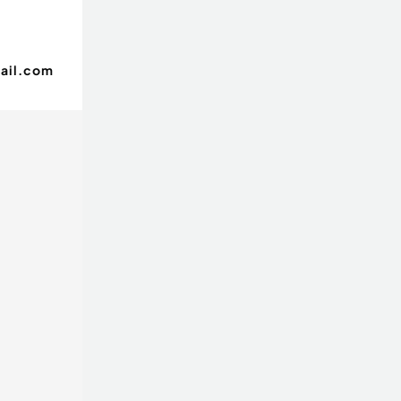
ail.com