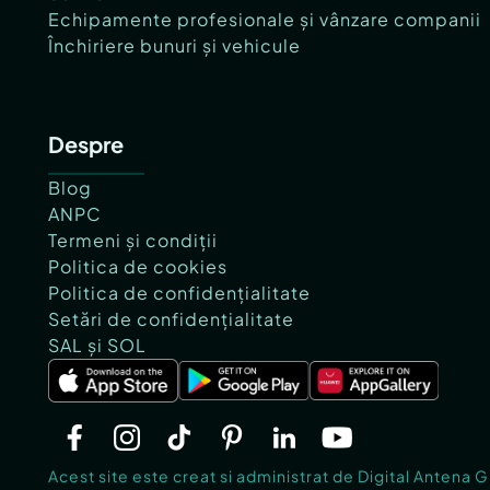
Echipamente profesionale și vânzare companii
Închiriere bunuri și vehicule
Despre
Blog
ANPC
Termeni și condiții
Politica de cookies
Politica de confidențialitate
Setări de confidențialitate
SAL și SOL
Acest site este creat si administrat de Digital Antena 