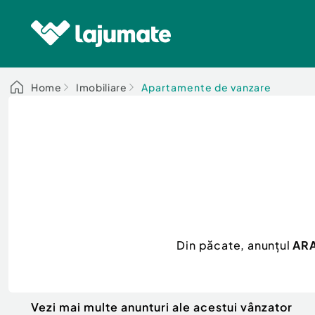
Home
Imobiliare
Apartamente de vanzare
Din păcate, anunțul
ARA
Vezi mai multe anunturi ale acestui vânzator