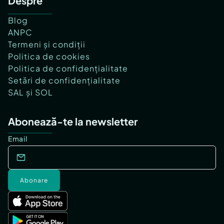
Despre
Blog
ANPC
Termeni și condiții
Politica de cookies
Politica de confidențialitate
Setări de confidențialitate
SAL și SOL
Abonează-te la newsletter
Email
Abonare