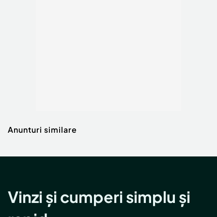
Anunturi similare
Vinzi și cumperi simplu și