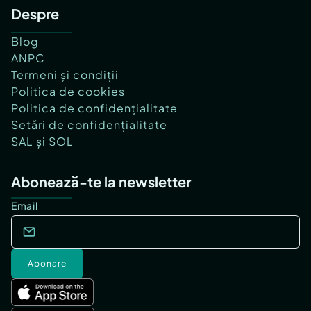
Despre
Blog
ANPC
Termeni și condiții
Politica de cookies
Politica de confidențialitate
Setări de confidențialitate
SAL și SOL
Abonează-te la newsletter
Email
Abonare