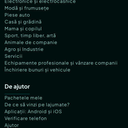
Electronice și electrocasnice
Modă și frumusețe
Piese auto
Casă și grădină
Mama și copilul
Sport, timp liber, artă
Animale de companie
Agro și Industrie
Servicii
Echipamente profesionale și vânzare companii
Închiriere bunuri și vehicule
De ajutor
Pachetele mele
De ce să vinzi pe lajumate?
Aplicații: Android și iOS
Verificare telefon
Ajutor