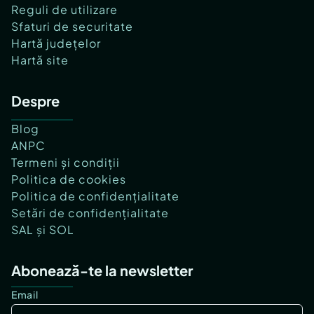
Reguli de utilizare
Sfaturi de securitate
Hartă județelor
Hartă site
Despre
Blog
ANPC
Termeni și condiții
Politica de cookies
Politica de confidențialitate
Setări de confidențialitate
SAL și SOL
Abonează-te la newsletter
Email