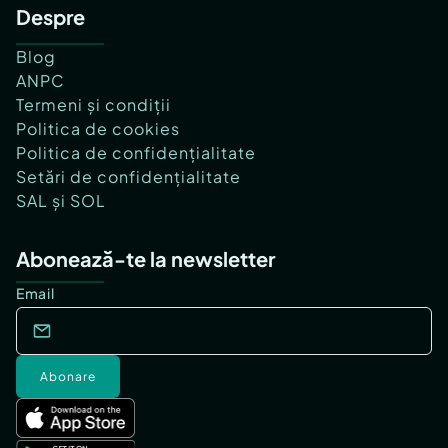
Despre
Blog
ANPC
Termeni și condiții
Politica de cookies
Politica de confidențialitate
Setări de confidențialitate
SAL și SOL
Abonează-te la newsletter
Email
Abonare