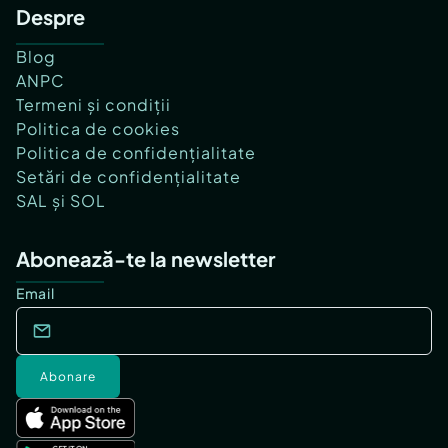
Despre
Blog
ANPC
Termeni și condiții
Politica de cookies
Politica de confidențialitate
Setări de confidențialitate
SAL și SOL
Abonează-te la newsletter
Email
Abonare