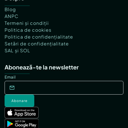
Blog
ANPC
Termeni și condiții
Politica de cookies
Politica de confidențialitate
Setări de confidențialitate
SAL și SOL
Abonează-te la newsletter
Email
Abonare