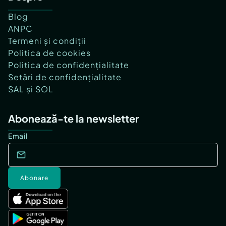
Blog
ANPC
Termeni și condiții
Politica de cookies
Politica de confidențialitate
Setări de confidențialitate
SAL și SOL
Abonează-te la newsletter
Email
Abonare