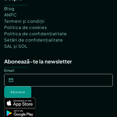
Blog
ANPC
Termeni și condiții
Politica de cookies
Politica de confidențialitate
Setări de confidențialitate
SAL și SOL
Abonează-te la newsletter
Email
Abonare