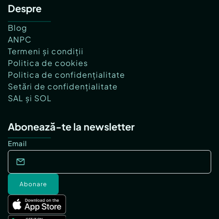
Despre
Blog
ANPC
Termeni și condiții
Politica de cookies
Politica de confidențialitate
Setări de confidențialitate
SAL și SOL
Abonează-te la newsletter
Email
Abonare