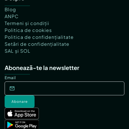
Blog
ANPC
Termeni și condiții
Politica de cookies
Politica de confidențialitate
Setări de confidențialitate
SAL și SOL
Abonează-te la newsletter
Email
Abonare