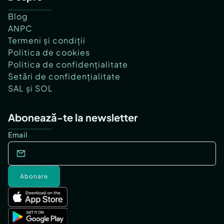
Blog
ANPC
Termeni și condiții
Politica de cookies
Politica de confidențialitate
Setări de confidențialitate
SAL și SOL
Abonează-te la newsletter
Email
Abonare