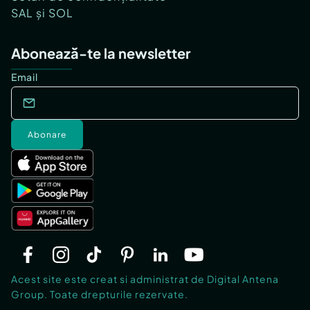
SAL și SOL
Abonează-te la newsletter
Email
Abonare
Acest site este creat si administrat de Digital Antena
Group. Toate drepturile rezervate.