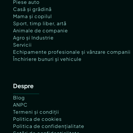
Piese auto
Casă și grădină
Mama și copilul
Sport, timp liber, artă
Animale de companie
Agro și Industrie
Servicii
Echipamente profesionale și vânzare companii
Închiriere bunuri și vehicule
Despre
Blog
ANPC
Termeni și condiții
Politica de cookies
Politica de confidențialitate