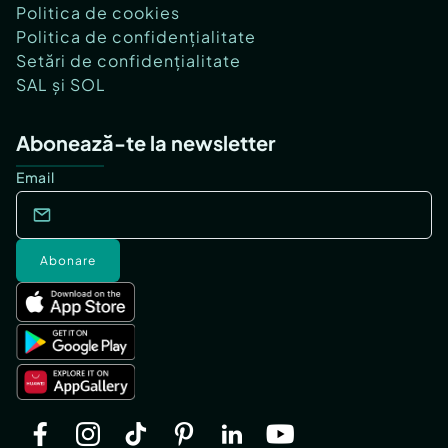
Politica de cookies
Politica de confidențialitate
Setări de confidențialitate
SAL și SOL
Abonează-te la newsletter
Email
Abonare