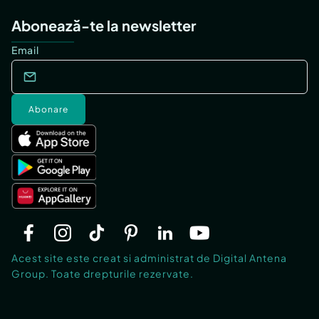
Abonează-te la newsletter
Email
Abonare
Acest site este creat si administrat de Digital Antena
Group. Toate drepturile rezervate.