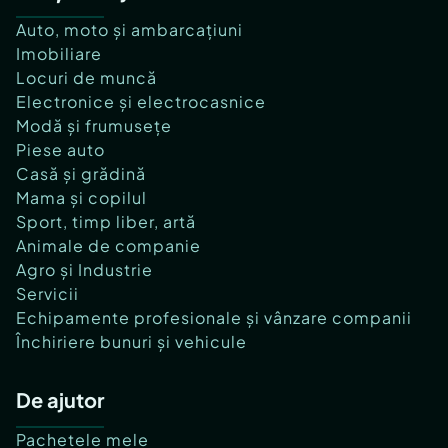
Auto, moto și ambarcațiuni
Imobiliare
Locuri de muncă
Electronice și electrocasnice
Modă și frumusețe
Piese auto
Casă și grădină
Mama și copilul
Sport, timp liber, artă
Animale de companie
Agro și Industrie
Servicii
Echipamente profesionale și vânzare companii
Închiriere bunuri și vehicule
De ajutor
Pachetele mele