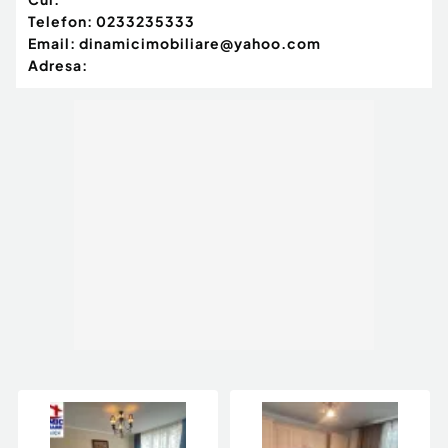
Telefon:
0233235333
Email:
dinamicimobiliare@yahoo.com
Adresa: