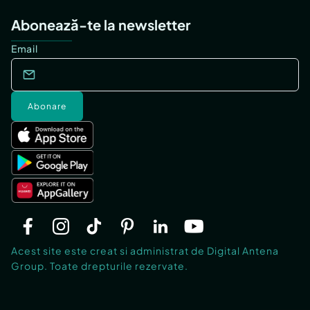
Abonează-te la newsletter
Email
Abonare
Acest site este creat si administrat de Digital Antena
Group. Toate drepturile rezervate.