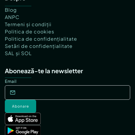
Blog
ANPC
Termeni și condiții
Politica de cookies
Politica de confidențialitate
Setări de confidențialitate
SAL și SOL
Abonează-te la newsletter
Email
Abonare