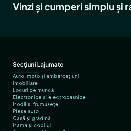
Vinzi și cumperi simplu și 
Secțiuni Lajumate
Auto, moto și ambarcațiuni
Imobiliare
Locuri de muncă
Electronice și electrocasnice
Modă și frumusețe
Piese auto
Casă și grădină
Mama și copilul