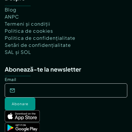
Blog
ANPC
Termeni și condiții
Politica de cookies
Politica de confidențialitate
Setări de confidențialitate
SAL și SOL
Abonează-te la newsletter
Email
Abonare