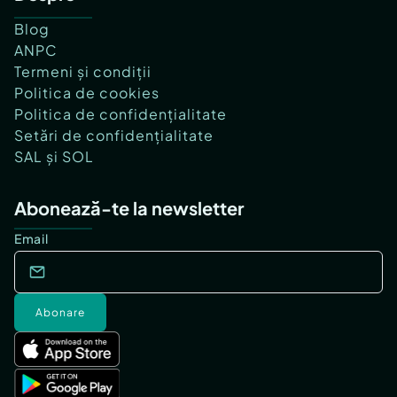
Blog
ANPC
Termeni și condiții
Politica de cookies
Politica de confidențialitate
Setări de confidențialitate
SAL și SOL
Abonează-te la newsletter
Email
Abonare