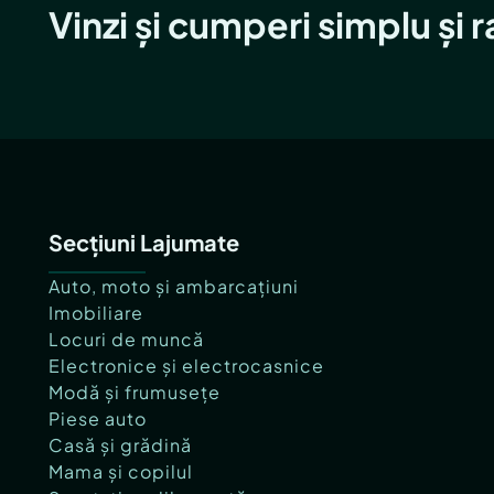
Vinzi și cumperi simplu și 
Secțiuni Lajumate
Auto, moto și ambarcațiuni
Imobiliare
Locuri de muncă
Electronice și electrocasnice
Modă și frumusețe
Piese auto
Casă și grădină
Mama și copilul