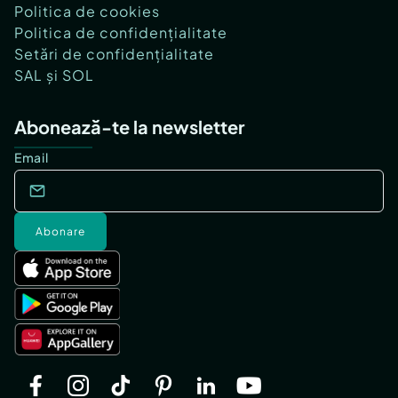
Politica de cookies
Politica de confidențialitate
Setări de confidențialitate
SAL și SOL
Abonează-te la newsletter
Email
Abonare