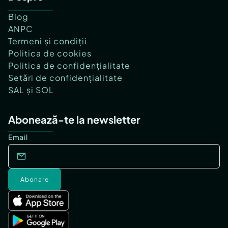
Blog
ANPC
Termeni și condiții
Politica de cookies
Politica de confidențialitate
Setări de confidențialitate
SAL și SOL
Abonează-te la newsletter
Email
Abonare