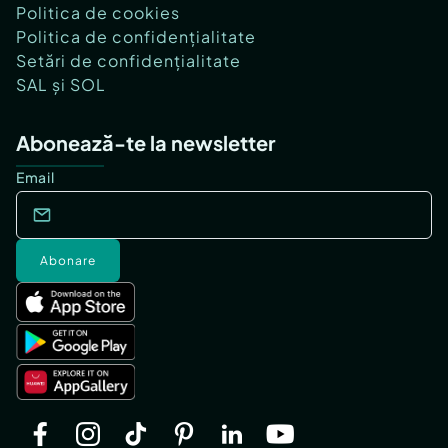
Politica de cookies
Politica de confidențialitate
Setări de confidențialitate
SAL și SOL
Abonează-te la newsletter
Email
Abonare